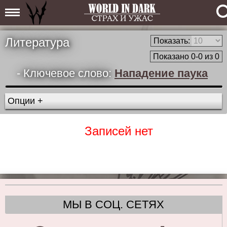
Литература
Показать:
Показано 0-0 из 0
- Ключевое слово:
Нападение паука
Опции +
Записей нет
МЫ В СОЦ. СЕТЯХ