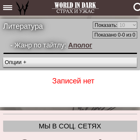
Литература
Показать:
Показано 0-0 из 0
- Жанр по тайтлу:
Аполог
Опции +
Записей нет
МЫ В СОЦ. СЕТЯХ