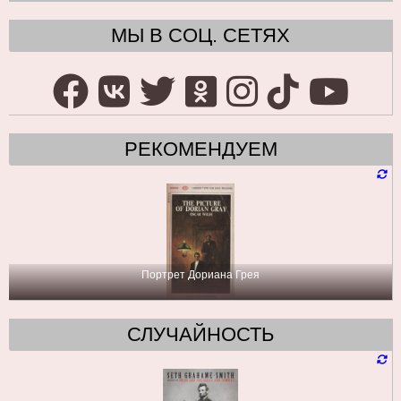
МЫ В СОЦ. СЕТЯХ
РЕКОМЕНДУЕМ
Портрет Дориана Грея
СЛУЧАЙНОСТЬ