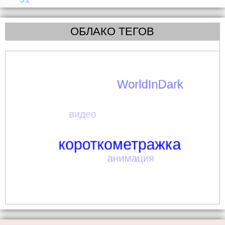
ОБЛАКО ТЕГОВ