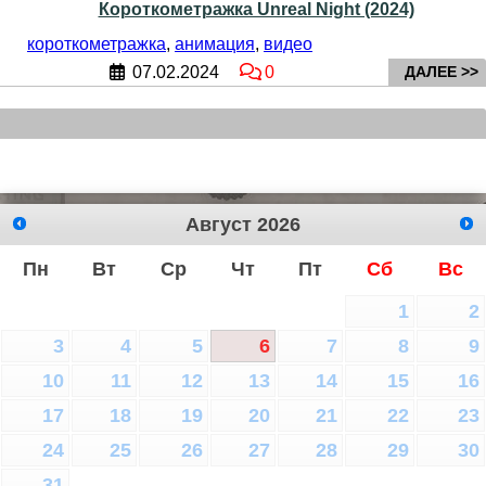
Короткометражка Unreal Night (2024)
короткометражка
,
анимация
,
видео
07.02.2024
0
ДАЛЕЕ >>
Август
2026
Пн
Вт
Ср
Чт
Пт
Сб
Вс
1
2
3
4
5
6
7
8
9
10
11
12
13
14
15
16
17
18
19
20
21
22
23
24
25
26
27
28
29
30
31