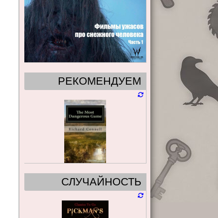
РЕКОМЕНДУЕМ
СЛУЧАЙНОСТЬ