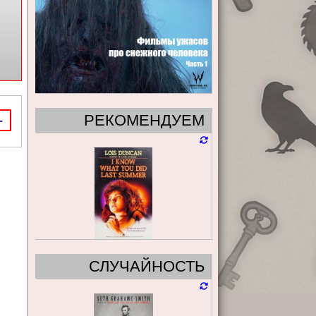
-
РЕКОМЕНДУЕМ
СЛУЧАЙНОСТЬ