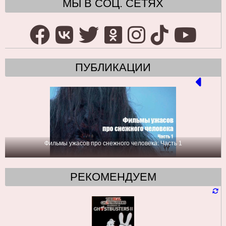
МЫ В СОЦ. СЕТЯХ
ПУБЛИКАЦИИ
Фильмы ужасов про снежного человека: Часть 1
РЕКОМЕНДУЕМ