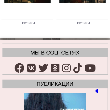
1920x804
1920x804
МЫ В СОЦ. СЕТЯХ
ПУБЛИКАЦИИ