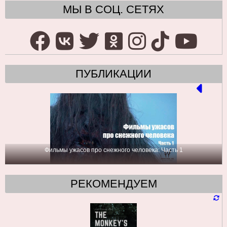
МЫ В СОЦ. СЕТЯХ
ПУБЛИКАЦИИ
Фильмы ужасов про снежного человека: Часть 1
РЕКОМЕНДУЕМ