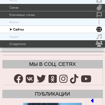
Фото
Связи
Ключевые слова
Факты
➤ Сайты
Аудио
Создатели
МЫ В СОЦ. СЕТЯХ
ПУБЛИКАЦИИ