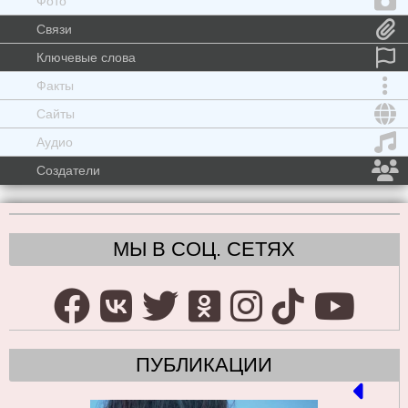
Фото
Связи
Ключевые слова
Факты
Сайты
Аудио
Создатели
МЫ В СОЦ. СЕТЯХ
ПУБЛИКАЦИИ