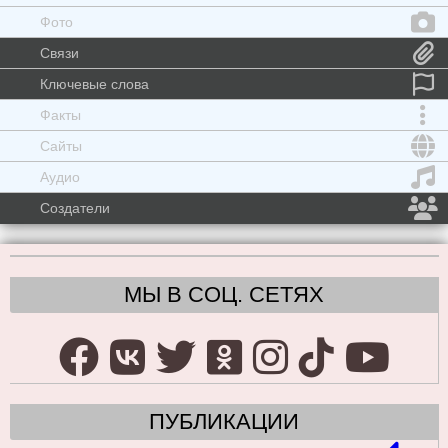
Фото
Связи
Ключевые слова
Факты
Сайты
Аудио
Создатели
МЫ В СОЦ. СЕТЯХ
ПУБЛИКАЦИИ