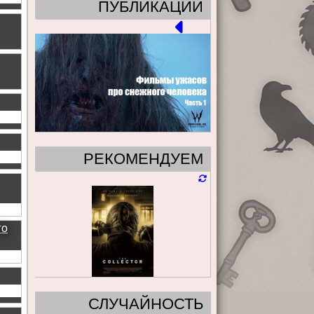
ПУБЛИКАЦИИ
РЕКОМЕНДУЕМ
го
СЛУЧАЙНОСТЬ