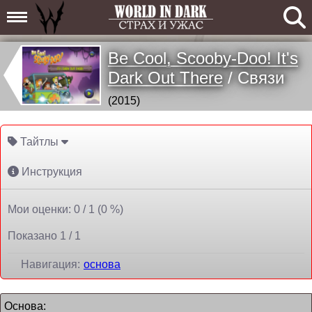
Be Cool, Scooby-Doo! It's
Dark Out There
/ Связи
(2015)
Тайтлы
Инструкция
Мои оценки: 0 / 1 (0 %)
Показано 1 / 1
Навигация:
основа
основа: