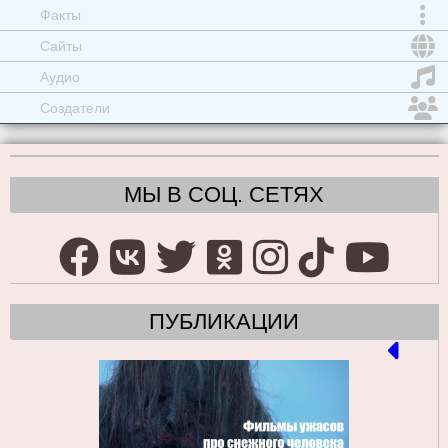
Факты
Сайты
Аудио
Создатели
МЫ В СОЦ. СЕТЯХ
ПУБЛИКАЦИИ