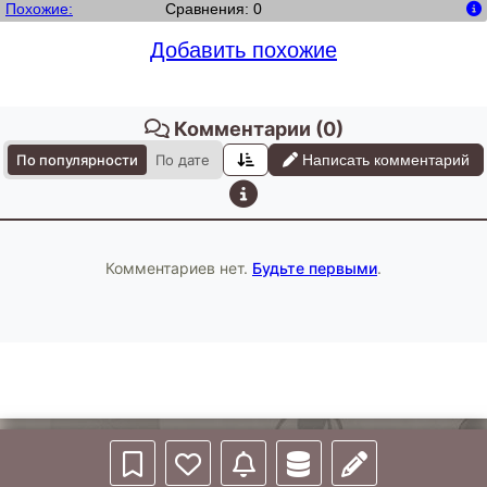
Похожие:
Сравнения: 0
Добавить похожие
Комментарии
(0)
По популярности
По дате
Написать комментарий
Комментариев нет.
Будьте первыми
.