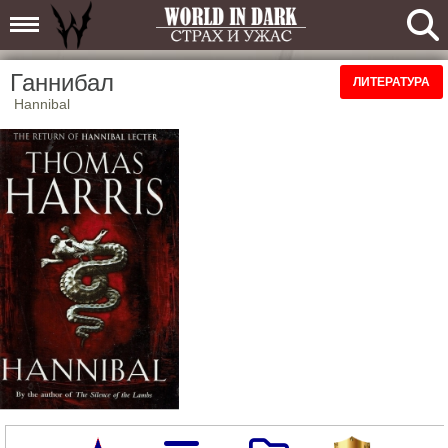
Ганнибал
ЛИТЕРАТУРА
Hannibal