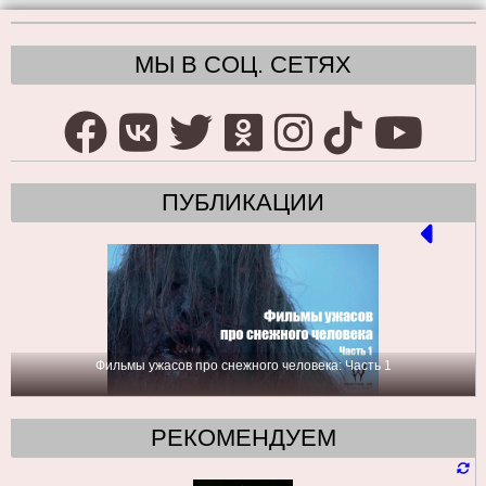
МЫ В СОЦ. СЕТЯХ
ПУБЛИКАЦИИ
Фильмы ужасов про снежного человека: Часть 1
РЕКОМЕНДУЕМ