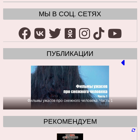
МЫ В СОЦ. СЕТЯХ
ПУБЛИКАЦИИ
Фильмы ужасов про снежного человека: Часть 1
РЕКОМЕНДУЕМ