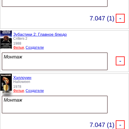
7.047 (1)
-
Зубастики 2: Главное блюдо
Critters 2
1988
Фильм
,
Создатели
Монтаж
-
Хэллоуин
Halloween
1978
Фильм
,
Создатели
Монтаж
7.047 (1)
-