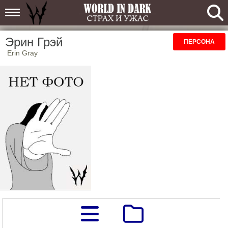
Эрин Грэй
ПЕРСОНА
Erin Gray