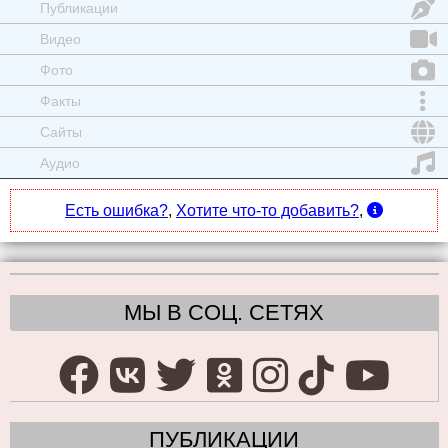
Публикации
Видео
Фото
Факты
Сайты
Аудио
Есть ошибка?
,
Хотите что-то добавить?
,
МЫ В СОЦ. СЕТЯХ
ПУБЛИКАЦИИ