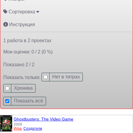
Сортировка
Инструкция
1 работа в 2 проектах
Мои оценки: 0 / 2 (0 %)
Показано 2 / 2
Нет в титрах
Показать только:
Хроника
Показать всё
Ghostbusters: The Video Game
2009
Игра
,
Создатели