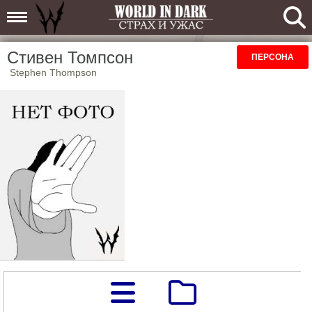
Стивен Томпсон
ПЕРСОНА
Stephen Thompson