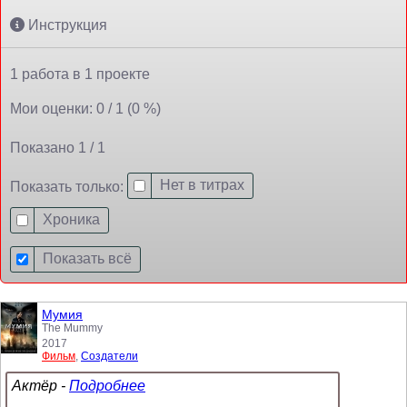
Инструкция
1 работа в 1 проекте
Мои оценки: 0 / 1 (0 %)
Показано 1 / 1
Нет в титрах
Показать только:
Хроника
Показать всё
Мумия
The Mummy
2017
Фильм
,
Создатели
Актёр -
Подробнее