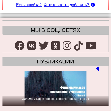
Есть ошибка?
,
Хотите что-то добавить?
,
МЫ В СОЦ. СЕТЯХ
ПУБЛИКАЦИИ
Фильмы ужасов про снежного человека: Часть 1