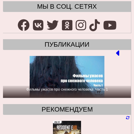
МЫ В СОЦ. СЕТЯХ
ПУБЛИКАЦИИ
Фильмы ужасов про снежного человека: Часть 1
РЕКОМЕНДУЕМ