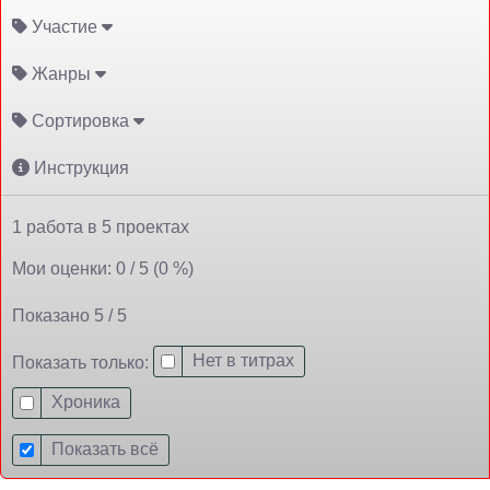
Участие
Жанры
Сортировка
Инструкция
1 работа в 5 проектах
Мои оценки: 0 / 5 (0 %)
Показано 5 / 5
Нет в титрах
Показать только:
Хроника
Показать всё