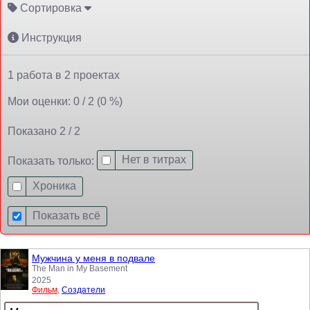
Сортировка
Инструкция
1 работа в 2 проектах
Мои оценки: 0 / 2 (0 %)
Показано 2 / 2
Нет в титрах
Показать только:
Хроника
Показать всё
Мужчина у меня в подвале
The Man in My Basement
2025
Фильм
,
Создатели