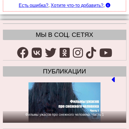
Есть ошибка?
,
Хотите что-то добавить?
,
МЫ В СОЦ. СЕТЯХ
ПУБЛИКАЦИИ
Фильмы ужасов про снежного человека: Часть 1