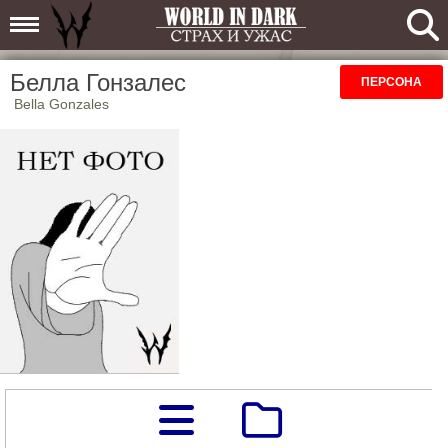
Белла Гонзалес
ПЕРСОНА
Bella Gonzales