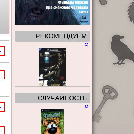
РЕКОМЕНДУЕМ
-
-
СЛУЧАЙНОСТЬ
-
-